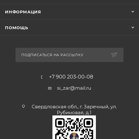
ИНФОРМАЦИЯ
ПОМОЩЬ
ПОДПИСАТЬСЯ НА РАССЫЛКУ
+7 900 203-00-08
si_zar@mail.ru
Свердловская обл., г. Заречный, ул.
Рубиновая, д.1