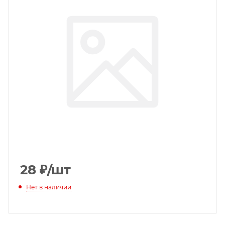
28
₽
/шт
Нет в наличии