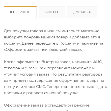
КАК КУПИТЬ
ОПЛАТА
ДОСТАВКА
Для покупки товара в нашем интернет-магазине
выберите понравившийся товар и добавьте его в
корзину. Далее перейдите в Корзину и нажмите на
«Оформить заказ» или «Быстрый заказ».
Когда оформляете быстрый заказ, напишите ФИО,
телефон и e-mail. Вам перезвонит менеджер и
уточнит условия заказа. По результатам разговора
вам придет подтверждение оформления товара на
почту или через СМС. Теперь останется только ждать
доставки и радоваться новой покупке.
Оформление заказа в стандартном режиме