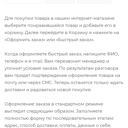
Для покупки товара в нашем интернет-магазине
выберите понравившийся товар и добавьте его в
корзину. Далее перейдите в Корзину и нажмите на
«Оформить заказ» или «Быстрый заказ».
Когда оформляете быстрый заказ, напишите ФИО,
телефон и e-mail. Вам перезвонит менеджер и
уточнит условия заказа. По результатам разговора
вам придет подтверждение оформления товара на
почту или через СМС. Теперь останется только ждать
доставки и радоваться новой покупке.
Оформление заказа в стандартном режиме
выглядит следующим образом. Заполняете
полностью форму по последовательным этапам:
адрес, способ доставки, оплаты, данные о себе.