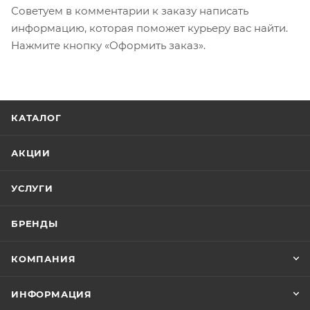
Советуем в комментарии к заказу написать
информацию, которая поможет курьеру вас найти.
Нажмите кнопку «Оформить заказ».
КАТАЛОГ
АКЦИИ
УСЛУГИ
БРЕНДЫ
КОМПАНИЯ
ИНФОРМАЦИЯ