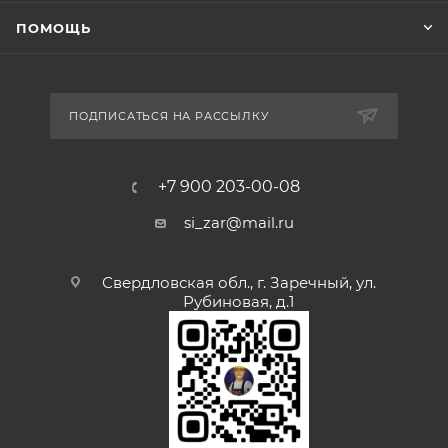
ПОМОЩЬ
ПОДПИСАТЬСЯ НА РАССЫЛКУ
+7 900 203-00-08
si_zar@mail.ru
Свердловская обл., г. Заречный, ул.
Рубиновая, д.1