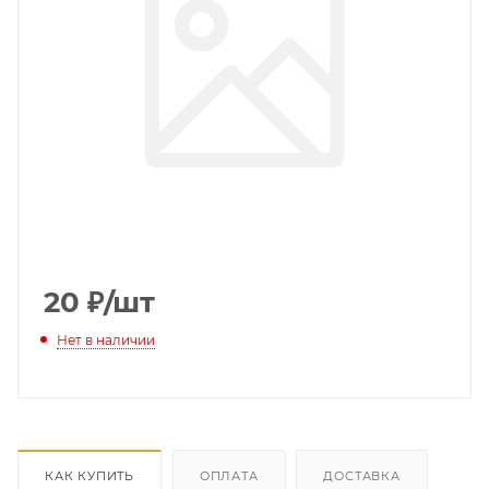
20
₽
/шт
Нет в наличии
КАК КУПИТЬ
ОПЛАТА
ДОСТАВКА