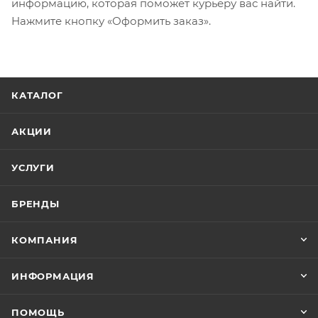
информацию, которая поможет курьеру вас найти.
Нажмите кнопку «Оформить заказ».
КАТАЛОГ
АКЦИИ
УСЛУГИ
БРЕНДЫ
КОМПАНИЯ
ИНФОРМАЦИЯ
ПОМОЩЬ