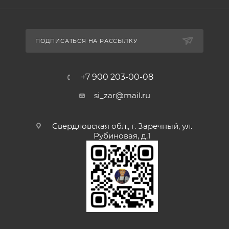
ПОДПИСАТЬСЯ НА РАССЫЛКУ
+7 900 203-00-08
si_zar@mail.ru
Свердловская обл., г. Заречный, ул.
Рубиновая, д.1