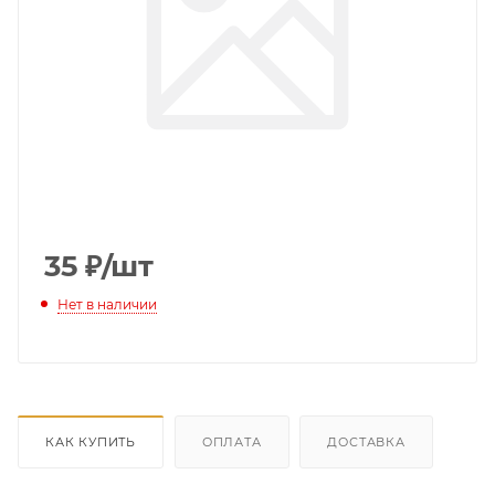
35
₽
/шт
Нет в наличии
КАК КУПИТЬ
ОПЛАТА
ДОСТАВКА