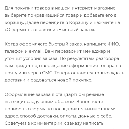
Для покупки товара в нашем интернет-магазине
выберите понравившийся товар и добавьте его в
корзину. Далее перейдите в Корзину и нажмите на
«Оформить заказ» или «Быстрый заказ».
Когда оформляете быстрый заказ, напишите ФИО,
телефон и e-mail. Вам перезвонит менеджер и
уточнит условия заказа. По результатам разговора
вам придет подтверждение оформления товара на
почту или через СМС. Теперь останется только ждать
доставки и радоваться новой покупке.
Оформление заказа в стандартном режиме
выглядит следующим образом. Заполняете
полностью форму по последовательным этапам:
адрес, способ доставки, оплаты, данные о себе.
Советуем в комментарии к заказу написать