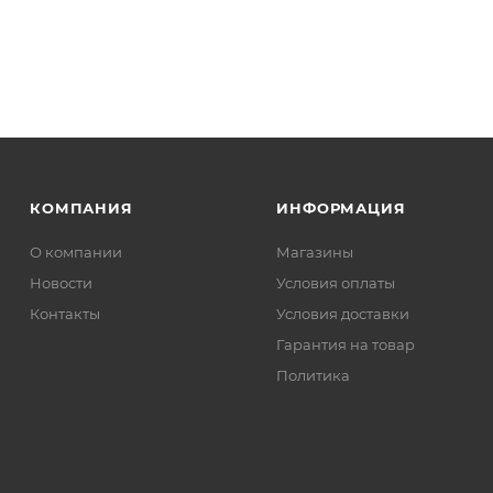
КОМПАНИЯ
ИНФОРМАЦИЯ
О компании
Магазины
Новости
Условия оплаты
Контакты
Условия доставки
Гарантия на товар
Политика