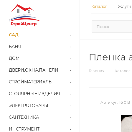
Каталог
Услуги
САД
БАНЯ
Пленка а
ДОМ
ДВЕРИ,ОКНА,ПАНЕЛИ
—
Главная
Каталог
СТРОЙМАТЕРИАЛЫ
СТОЛЯРНЫЕ ИЗДЕЛИЯ
Артикул:
16 013
ЭЛЕКТРОТОВАРЫ
САНТЕХНИКА
ИНСТРУМЕНТ