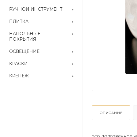
РУЧНОЙ ИНСТРУМЕНТ
ПЛИТКА
НАПОЛЬНЫЕ
ПОКРЫТИЯ
ОСВЕЩЕНИЕ
КРАСКИ
КРЕПЕЖ
ОПИСАНИЕ
это долговечное у