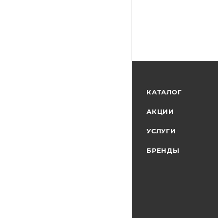
КАТАЛОГ
АКЦИИ
УСЛУГИ
БРЕНДЫ