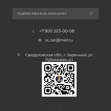
ПОДПИСАТЬСЯ НА РАССЫЛКУ
+7 900 203-00-08
si_zar@mail.ru
Свердловская обл., г. Заречный, ул.
Рубиновая, д.1