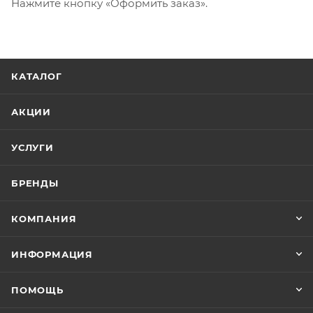
Нажмите кнопку «Оформить заказ».
КАТАЛОГ
АКЦИИ
УСЛУГИ
БРЕНДЫ
КОМПАНИЯ
ИНФОРМАЦИЯ
ПОМОЩЬ