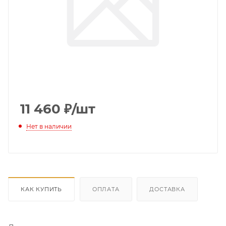
11 460
₽
/шт
Нет в наличии
КАК КУПИТЬ
ОПЛАТА
ДОСТАВКА