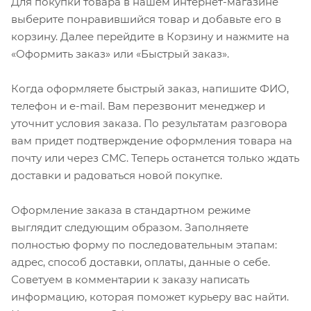
Для покупки товара в нашем интернет-магазине
выберите понравившийся товар и добавьте его в
корзину. Далее перейдите в Корзину и нажмите на
«Оформить заказ» или «Быстрый заказ».
Когда оформляете быстрый заказ, напишите ФИО,
телефон и e-mail. Вам перезвонит менеджер и
уточнит условия заказа. По результатам разговора
вам придет подтверждение оформления товара на
почту или через СМС. Теперь останется только ждать
доставки и радоваться новой покупке.
Оформление заказа в стандартном режиме
выглядит следующим образом. Заполняете
полностью форму по последовательным этапам:
адрес, способ доставки, оплаты, данные о себе.
Советуем в комментарии к заказу написать
информацию, которая поможет курьеру вас найти.