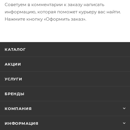
Советуем в комментарии к заказу написать
информацию, которая поможет курьеру вас найти.
Нажмите кнопку «Оформить заказ».
КАТАЛОГ
АКЦИИ
УСЛУГИ
БРЕНДЫ
КОМПАНИЯ
ИНФОРМАЦИЯ