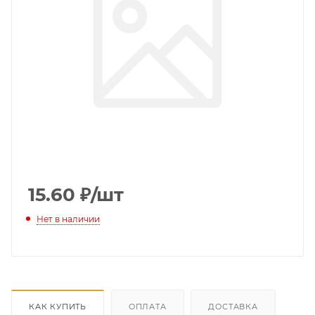
15.60
₽
/шт
Нет в наличии
КАК КУПИТЬ
ОПЛАТА
ДОСТАВКА