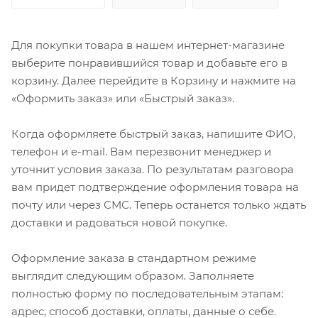
Для покупки товара в нашем интернет-магазине
выберите понравившийся товар и добавьте его в
корзину. Далее перейдите в Корзину и нажмите на
«Оформить заказ» или «Быстрый заказ».
Когда оформляете быстрый заказ, напишите ФИО,
телефон и e-mail. Вам перезвонит менеджер и
уточнит условия заказа. По результатам разговора
вам придет подтверждение оформления товара на
почту или через СМС. Теперь останется только ждать
доставки и радоваться новой покупке.
Оформление заказа в стандартном режиме
выглядит следующим образом. Заполняете
полностью форму по последовательным этапам:
адрес, способ доставки, оплаты, данные о себе.