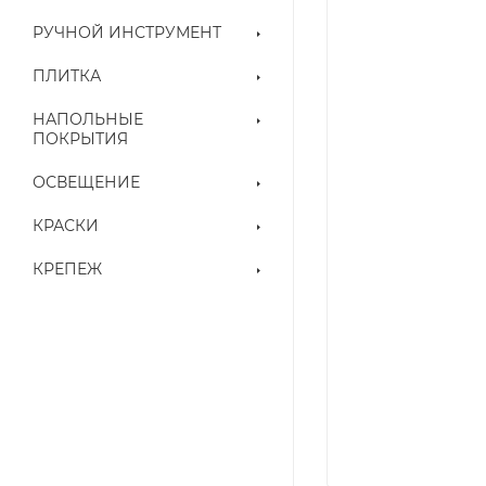
РУЧНОЙ ИНСТРУМЕНТ
ПЛИТКА
НАПОЛЬНЫЕ
ПОКРЫТИЯ
ОСВЕЩЕНИЕ
КРАСКИ
КРЕПЕЖ