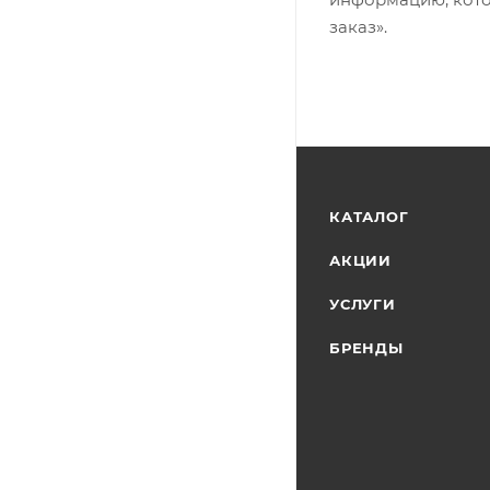
заказ».
КАТАЛОГ
АКЦИИ
УСЛУГИ
БРЕНДЫ