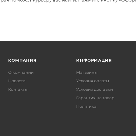
КОМПАНИЯ
ИНФОРМАЦИЯ
О компании
Магазины
Новости
Условия оплаты
Контакты
Условия доставки
Гарантия на товар
Политика