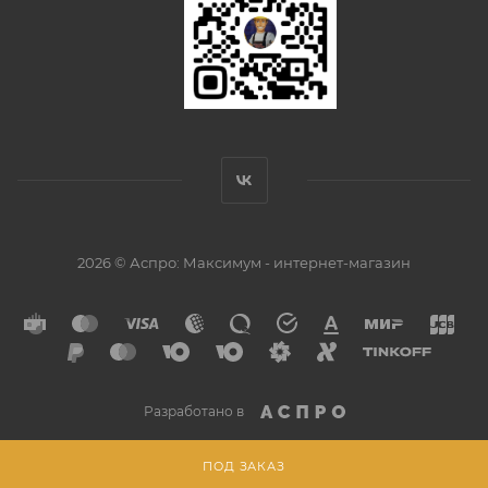
2026 © Аспро: Максимум - интернет-магазин
Разработано в
ПОД ЗАКАЗ