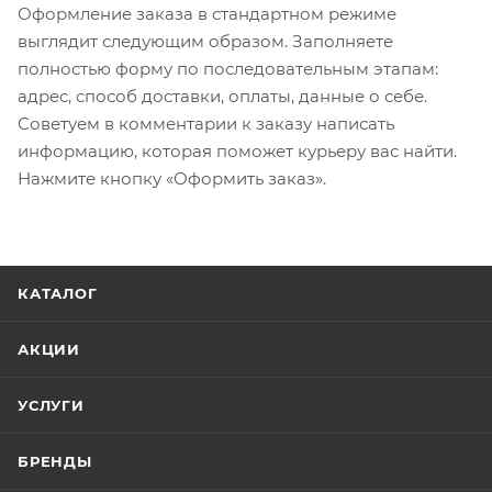
Оформление заказа в стандартном режиме
выглядит следующим образом. Заполняете
полностью форму по последовательным этапам:
адрес, способ доставки, оплаты, данные о себе.
Советуем в комментарии к заказу написать
информацию, которая поможет курьеру вас найти.
Нажмите кнопку «Оформить заказ».
КАТАЛОГ
АКЦИИ
УСЛУГИ
БРЕНДЫ