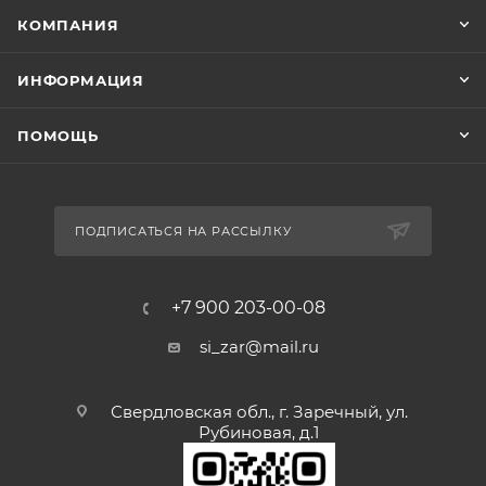
КОМПАНИЯ
ИНФОРМАЦИЯ
ПОМОЩЬ
ПОДПИСАТЬСЯ НА РАССЫЛКУ
+7 900 203-00-08
si_zar@mail.ru
Свердловская обл., г. Заречный, ул.
Рубиновая, д.1