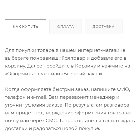
КАК КУПИТЬ
ОПЛАТА
ДОСТАВКА
Для покупки товара в нашем интернет-магазине
выберите понравившийся товар и добавьте его в
корзину. Далее перейдите в Корзину и нажмите на
«Оформить заказ» или «Быстрый заказ».
Когда оформляете быстрый заказ, напишите ФИО,
телефон и e-mail. Вам перезвонит менеджер и
уточнит условия заказа. По результатам разговора
вам придет подтверждение оформления товара на
почту или через СМС. Теперь останется только ждать
доставки и радоваться новой покупке.