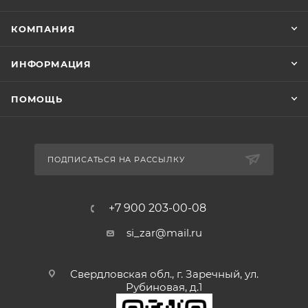
КОМПАНИЯ
ИНФОРМАЦИЯ
ПОМОЩЬ
ПОДПИСАТЬСЯ НА РАССЫЛКУ
+7 900 203-00-08
si_zar@mail.ru
Свердловская обл., г. Заречный, ул.
Рубиновая, д.1