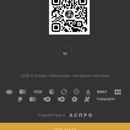
2026 © Аспро: Максимум - интернет-магазин
Разработано в
ПОД ЗАКАЗ