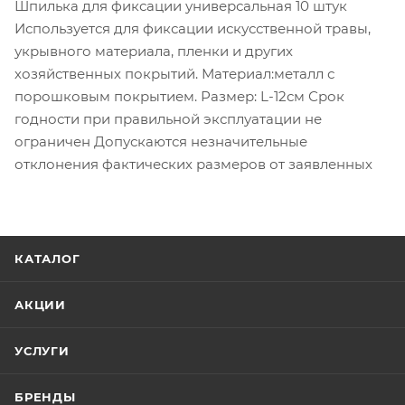
Шпилька для фиксации универсальная 10 штук
Используется для фиксации искусственной травы,
укрывного материала, пленки и других
хозяйственных покрытий. Материал:металл с
порошковым покрытием. Размер: L-12см Срок
годности при правильной эксплуатации не
ограничен Допускаются незначительные
отклонения фактических размеров от заявленных
КАТАЛОГ
АКЦИИ
УСЛУГИ
БРЕНДЫ