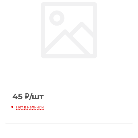
45
₽
/шт
Нет в наличии