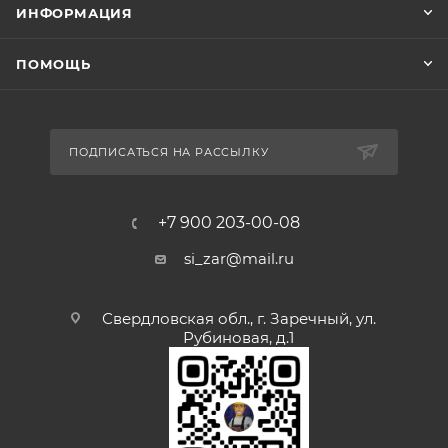
ИНФОРМАЦИЯ
ПОМОЩЬ
ПОДПИСАТЬСЯ НА РАССЫЛКУ
+7 900 203-00-08
si_zar@mail.ru
Свердловская обл., г. Заречный, ул.
Рубиновая, д.1