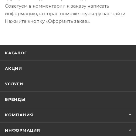
Советуем в комментарии к заказу написать
информацию, которая поможет курьеру вас найти.
Нажмите кнопку «Оформить заказ».
КАТАЛОГ
АКЦИИ
УСЛУГИ
БРЕНДЫ
КОМПАНИЯ
ИНФОРМАЦИЯ