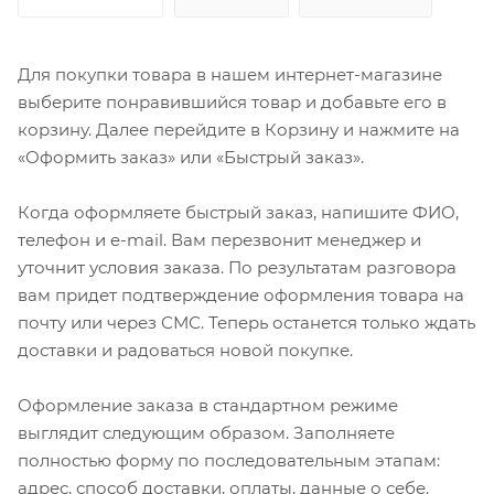
Для покупки товара в нашем интернет-магазине
выберите понравившийся товар и добавьте его в
корзину. Далее перейдите в Корзину и нажмите на
«Оформить заказ» или «Быстрый заказ».
Когда оформляете быстрый заказ, напишите ФИО,
телефон и e-mail. Вам перезвонит менеджер и
уточнит условия заказа. По результатам разговора
вам придет подтверждение оформления товара на
почту или через СМС. Теперь останется только ждать
доставки и радоваться новой покупке.
Оформление заказа в стандартном режиме
выглядит следующим образом. Заполняете
полностью форму по последовательным этапам:
адрес, способ доставки, оплаты, данные о себе.