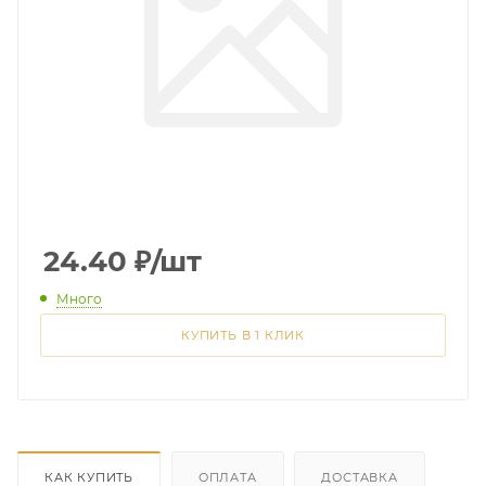
24.40
₽
/шт
Много
КУПИТЬ В 1 КЛИК
КАК КУПИТЬ
ОПЛАТА
ДОСТАВКА