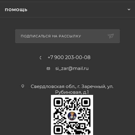
ПОМОЩЬ
ПОДПИСАТЬСЯ НА РАССЫЛКУ
+7 900 203-00-08
si_zar@mail.ru
Свердловская обл., г. Заречный, ул.
Рубиновая, д.1