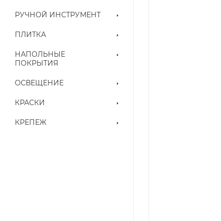
РУЧНОЙ ИНСТРУМЕНТ
ПЛИТКА
НАПОЛЬНЫЕ
ПОКРЫТИЯ
ОСВЕЩЕНИЕ
КРАСКИ
КРЕПЕЖ