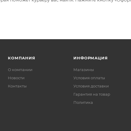
КОМПАНИЯ
ИНФОРМАЦИЯ
О компании
Магазины
Новости
Условия оплаты
Контакты
Условия доставки
Гарантия на товар
Политика