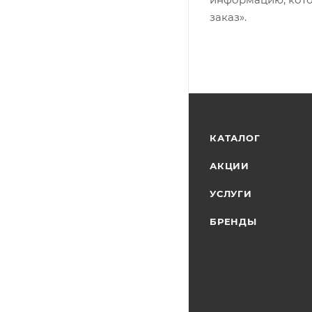
заказ».
КАТАЛОГ
АКЦИИ
УСЛУГИ
БРЕНДЫ