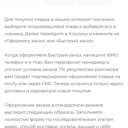
Для покупки товара в нашем интернет-магазине
выберите понравившийся товар и добавьте его в
корзину. Далее перейдите в Корзину и нажмите на
«Оформить заказ» или «Быстрый заказ».
Когда оформляете быстрый заказ, напишите ФИО,
телефон и e-mail. Вам перезвонит менеджер и
уточнит условия заказа. По результатам разговора
вам придет подтверждение оформления товара на
почту или через СМС. Теперь останется только ждать
доставки и радоваться новой покупке.
Оформление заказа в стандартном режиме
выглядит следующим образом. Заполняете
полностью форму по последовательным этапам:
адрес, способ доставки, оплаты, данные о себе.