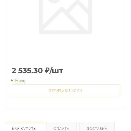
2 535.30
₽
/шт
Мало
КУПИТЬ В 1 КЛИК
КАК КУПИТЬ
ОПЛАТА
ДОСТАВКА