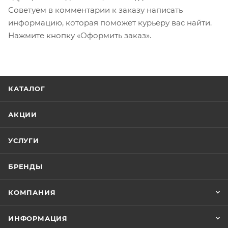
Советуем в комментарии к заказу написать
информацию, которая поможет курьеру вас найти.
Нажмите кнопку «Оформить заказ».
КАТАЛОГ
АКЦИИ
УСЛУГИ
БРЕНДЫ
КОМПАНИЯ
ИНФОРМАЦИЯ