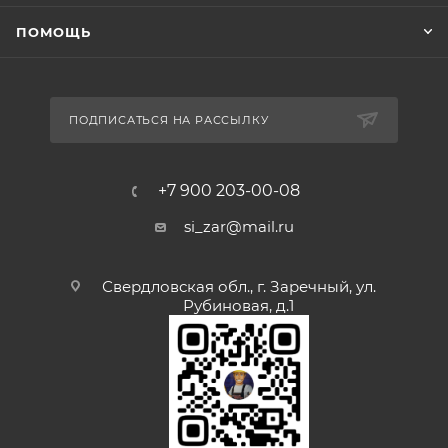
ПОМОЩЬ
ПОДПИСАТЬСЯ НА РАССЫЛКУ
+7 900 203-00-08
si_zar@mail.ru
Свердловская обл., г. Заречный, ул.
Рубиновая, д.1