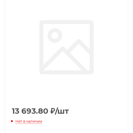
13 693.80
₽
/шт
Нет в наличии