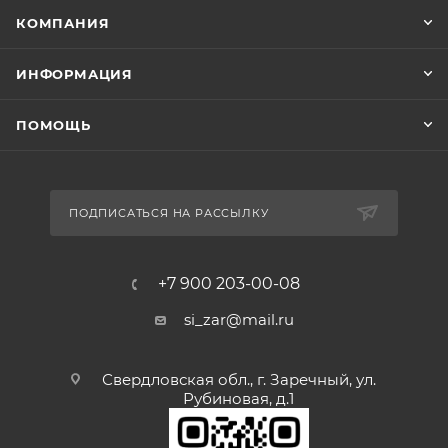
КОМПАНИЯ
ИНФОРМАЦИЯ
ПОМОЩЬ
ПОДПИСАТЬСЯ НА РАССЫЛКУ
+7 900 203-00-08
si_zar@mail.ru
Свердловская обл., г. Заречный, ул.
Рубиновая, д.1