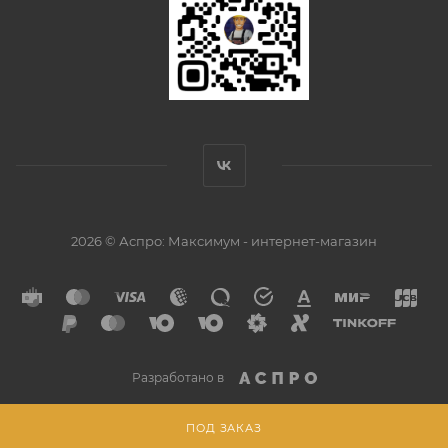
2026 © Аспро: Максимум - интернет-магазин
Разработано в
ПОД ЗАКАЗ