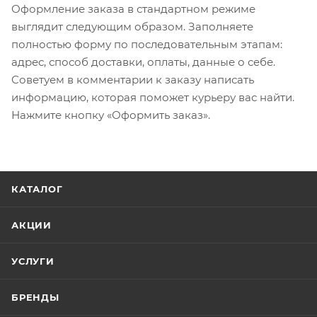
Оформление заказа в стандартном режиме
выглядит следующим образом. Заполняете
полностью форму по последовательным этапам:
адрес, способ доставки, оплаты, данные о себе.
Советуем в комментарии к заказу написать
информацию, которая поможет курьеру вас найти.
Нажмите кнопку «Оформить заказ».
КАТАЛОГ
АКЦИИ
УСЛУГИ
БРЕНДЫ