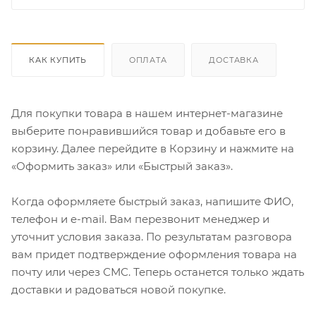
КАК КУПИТЬ
ОПЛАТА
ДОСТАВКА
Для покупки товара в нашем интернет-магазине
выберите понравившийся товар и добавьте его в
корзину. Далее перейдите в Корзину и нажмите на
«Оформить заказ» или «Быстрый заказ».
Когда оформляете быстрый заказ, напишите ФИО,
телефон и e-mail. Вам перезвонит менеджер и
уточнит условия заказа. По результатам разговора
вам придет подтверждение оформления товара на
почту или через СМС. Теперь останется только ждать
доставки и радоваться новой покупке.