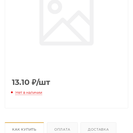
13.10
₽
/шт
Нет в наличии
КАК КУПИТЬ
ОПЛАТА
ДОСТАВКА