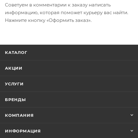
Советуем в комментарии к заказу написать
информацию, которая поможет курьеру вас найти.
Нажмите кнопку «Оформить заказ».
КАТАЛОГ
АКЦИИ
УСЛУГИ
БРЕНДЫ
КОМПАНИЯ
ИНФОРМАЦИЯ