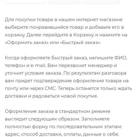
Для покупки товара в нашем интернет-магазине
выберите понравившийся товар и добавьте его в
корзину. Далее перейдите в Корзину и нажмите на
«Оформить заказ» или «Быстрый заказ».
Когда оформляете быстрый заказ, напишите ФИО,
телефон и e-mail. Вам перезвонит менеджер и
уточнит условия заказа. По результатам разговора
вам придет подтверждение оформления товара на
почту или через СМС. Теперь останется только ждать
доставки и радоваться новой покупке.
Оформление заказа в стандартном режиме
выглядит следующим образом. Заполняете
полностью форму по последовательным этапам:
адрес, способ доставки, оплаты, данные о себе.