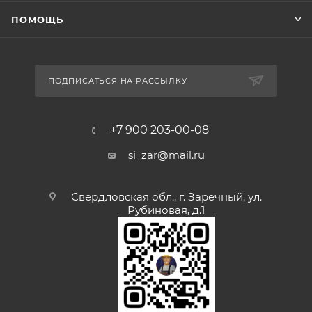
ПОМОЩЬ
ПОДПИСАТЬСЯ НА РАССЫЛКУ
+7 900 203-00-08
si_zar@mail.ru
Свердловская обл., г. Заречный, ул.
Рубиновая, д.1