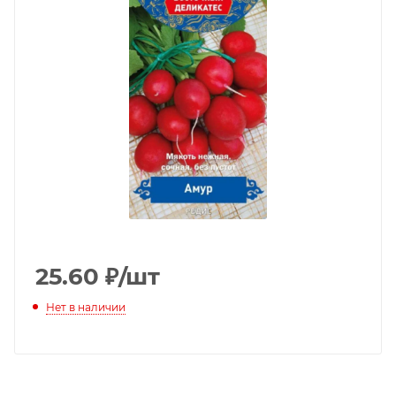
25.60
₽
/шт
Нет в наличии