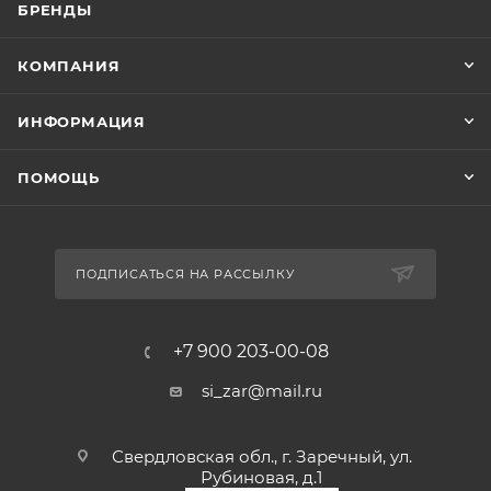
БРЕНДЫ
КОМПАНИЯ
ИНФОРМАЦИЯ
ПОМОЩЬ
ПОДПИСАТЬСЯ НА РАССЫЛКУ
+7 900 203-00-08
si_zar@mail.ru
Свердловская обл., г. Заречный, ул.
Рубиновая, д.1