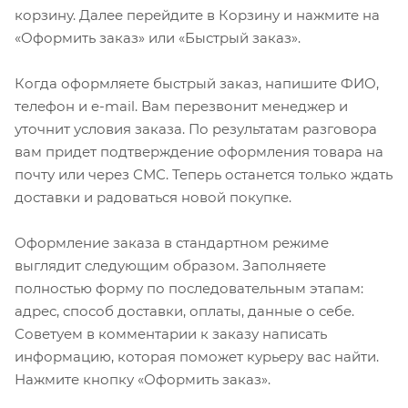
корзину. Далее перейдите в Корзину и нажмите на
«Оформить заказ» или «Быстрый заказ».
Когда оформляете быстрый заказ, напишите ФИО,
телефон и e-mail. Вам перезвонит менеджер и
уточнит условия заказа. По результатам разговора
вам придет подтверждение оформления товара на
почту или через СМС. Теперь останется только ждать
доставки и радоваться новой покупке.
Оформление заказа в стандартном режиме
выглядит следующим образом. Заполняете
полностью форму по последовательным этапам:
адрес, способ доставки, оплаты, данные о себе.
Советуем в комментарии к заказу написать
информацию, которая поможет курьеру вас найти.
Нажмите кнопку «Оформить заказ».