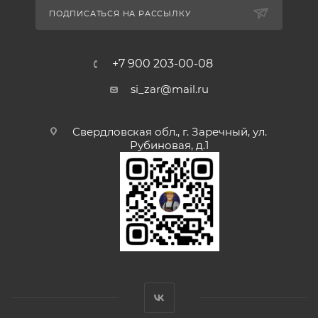
ПОДПИСАТЬСЯ НА РАССЫЛКУ
+7 900 203-00-08
si_zar@mail.ru
Свердловская обл., г. Заречный, ул.
Рубиновая, д.1