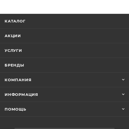
КАТАЛОГ
АКЦИИ
УСЛУГИ
БРЕНДЫ
КОМПАНИЯ
ИНФОРМАЦИЯ
ПОМОЩЬ