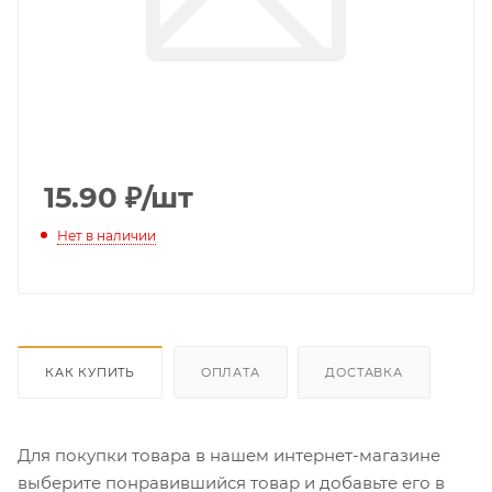
15.90
₽
/шт
Нет в наличии
КАК КУПИТЬ
ОПЛАТА
ДОСТАВКА
Для покупки товара в нашем интернет-магазине
выберите понравившийся товар и добавьте его в