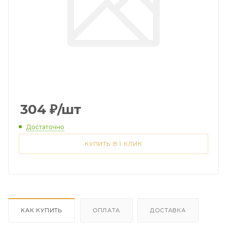
304
₽
/шт
Достаточно
КУПИТЬ В 1 КЛИК
КАК КУПИТЬ
ОПЛАТА
ДОСТАВКА