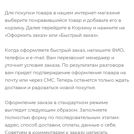
Для покупки товара в нашем интернет-магазине
выберите понравившийся товар и добавьте его в
корзину. Далее перейдите в Корзину и нажмите на
«Оформить заказ» или «Быстрый заказ».
Когда оформляете быстрый заказ, напишите ФИО,
телефон и e-mail. Вам перезвонит менеджер и
уточнит условия заказа. По результатам разговора
вам придет подтверждение оформления товара на
почту или через СМС. Теперь останется только ждать
доставки и радоваться новой покупке.
Оформление заказа в стандартном режиме
выглядит следующим образом. Заполняете
полностью форму по последовательным этапам:
адрес, способ доставки, оплаты, данные о себе.
Советуем в комментарии к заказу написать