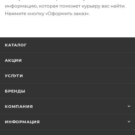
информацию, которая поможет курьеру вас найти.
Нажмите кнопку «Оформить заказ».
КАТАЛОГ
АКЦИИ
УСЛУГИ
БРЕНДЫ
КОМПАНИЯ
ИНФОРМАЦИЯ