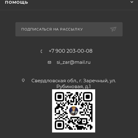
ПОМОЩЬ
ПОДПИСАТЬСЯ НА РАССЫЛКУ
+7 900 203-00-08
si_zar@mail.ru
Свердловская обл., г. Заречный, ул.
Рубиновая, д.1