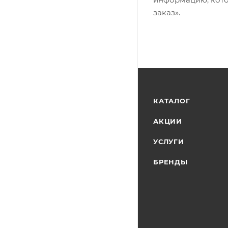
заказ».
КАТАЛОГ
АКЦИИ
УСЛУГИ
БРЕНДЫ