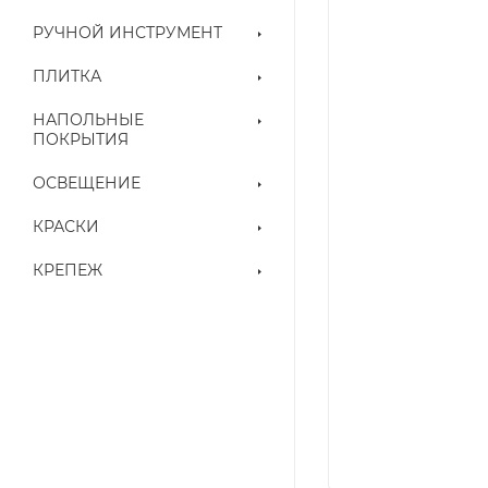
РУЧНОЙ ИНСТРУМЕНТ
ПЛИТКА
НАПОЛЬНЫЕ
ПОКРЫТИЯ
ОСВЕЩЕНИЕ
КРАСКИ
КРЕПЕЖ