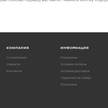
КОМПАНИЯ
ИНФОРМАЦИЯ
О компании
Магазины
Новости
Условия оплаты
Контакты
Условия доставки
Гарантия на товар
Политика