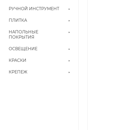
РУЧНОЙ ИНСТРУМЕНТ
ПЛИТКА
НАПОЛЬНЫЕ
ПОКРЫТИЯ
ОСВЕЩЕНИЕ
КРАСКИ
КРЕПЕЖ