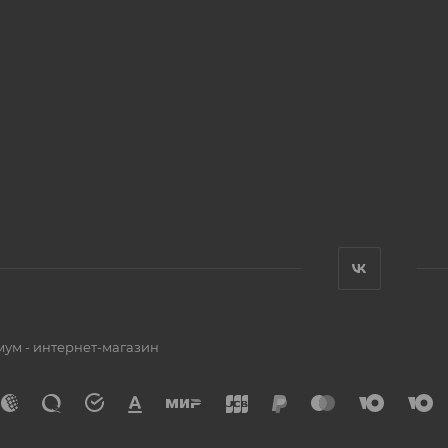
мум - интернет-магазин