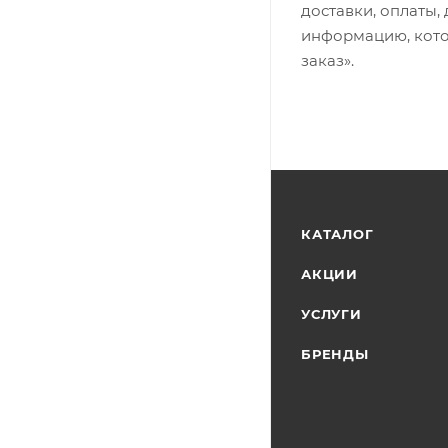
доставки, оплаты,
информацию, кото
заказ».
КАТАЛОГ
АКЦИИ
УСЛУГИ
БРЕНДЫ