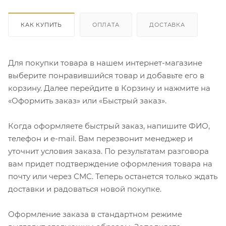
КАК КУПИТЬ
ОПЛАТА
ДОСТАВКА
Для покупки товара в нашем интернет-магазине
выберите понравившийся товар и добавьте его в
корзину. Далее перейдите в Корзину и нажмите на
«Оформить заказ» или «Быстрый заказ».
Когда оформляете быстрый заказ, напишите ФИО,
телефон и e-mail. Вам перезвонит менеджер и
уточнит условия заказа. По результатам разговора
вам придет подтверждение оформления товара на
почту или через СМС. Теперь останется только ждать
доставки и радоваться новой покупке.
Оформление заказа в стандартном режиме