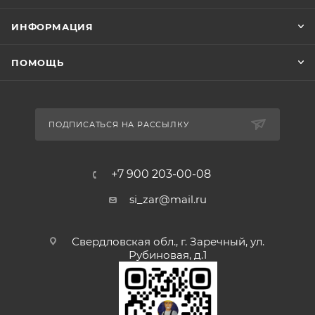
ИНФОРМАЦИЯ
ПОМОЩЬ
ПОДПИСАТЬСЯ НА РАССЫЛКУ
+7 900 203-00-08
si_zar@mail.ru
Свердловская обл., г. Заречный, ул.
Рубиновая, д.1