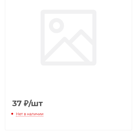
37
₽
/шт
Нет в наличии