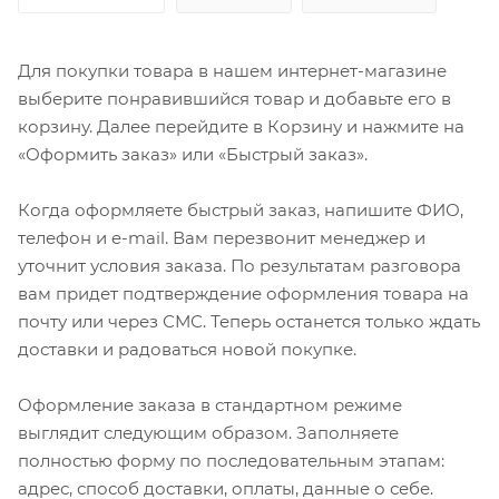
Для покупки товара в нашем интернет-магазине
выберите понравившийся товар и добавьте его в
корзину. Далее перейдите в Корзину и нажмите на
«Оформить заказ» или «Быстрый заказ».
Когда оформляете быстрый заказ, напишите ФИО,
телефон и e-mail. Вам перезвонит менеджер и
уточнит условия заказа. По результатам разговора
вам придет подтверждение оформления товара на
почту или через СМС. Теперь останется только ждать
доставки и радоваться новой покупке.
Оформление заказа в стандартном режиме
выглядит следующим образом. Заполняете
полностью форму по последовательным этапам:
адрес, способ доставки, оплаты, данные о себе.