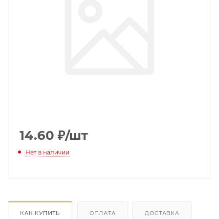
14.60
₽
/шт
Нет в наличии
КАК КУПИТЬ
ОПЛАТА
ДОСТАВКА