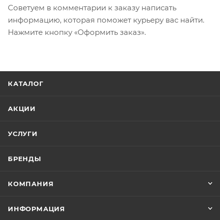
Советуем в комментарии к заказу написать
информацию, которая поможет курьеру вас найти.
Нажмите кнопку «Оформить заказ».
КАТАЛОГ
АКЦИИ
УСЛУГИ
БРЕНДЫ
КОМПАНИЯ
ИНФОРМАЦИЯ