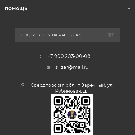
ПОМОЩЬ
ПОДПИСАТЬСЯ НА РАССЫЛКУ
+7 900 203-00-08
si_zar@mail.ru
Свердловская обл., г. Заречный, ул.
Рубиновая, д.1