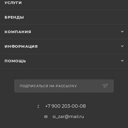
УСЛУГИ
БРЕНДЫ
КОМПАНИЯ
ИНФОРМАЦИЯ
ПОМОЩЬ
ПОДПИСАТЬСЯ НА РАССЫЛКУ
+7 900 203-00-08
si_zar@mail.ru