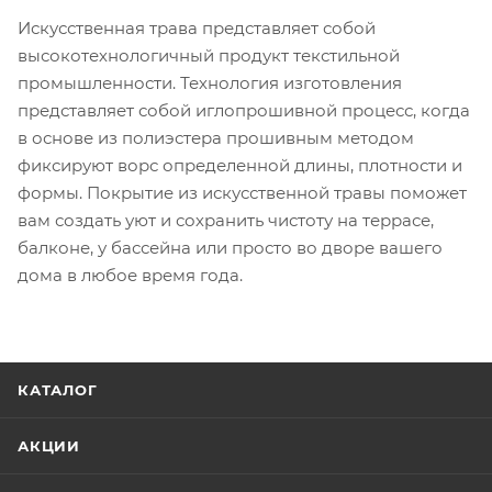
Искусственная трава представляет собой
высокотехнологичный продукт текстильной
промышленности. Технология изготовления
представляет собой иглопрошивной процесс, когда
в основе из полиэстера прошивным методом
фиксируют ворс определенной длины, плотности и
формы. Покрытие из искусственной травы поможет
вам создать уют и сохранить чистоту на террасе,
балконе, у бассейна или просто во дворе вашего
дома в любое время года.
КАТАЛОГ
АКЦИИ