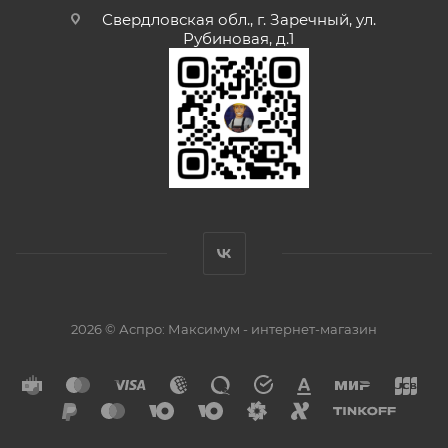
Свердловская обл., г. Заречный, ул.
Рубиновая, д.1
2026 © Аспро: Максимум - интернет-магазин