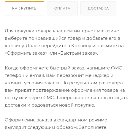
КАК КУПИТЬ
ОПЛАТА
ДОСТАВКА
Для покупки товара в нашем интернет-магазине
выберите понравившийся товар и добавьте его в
корзину. Далее перейдите в Корзину и нажмите на
«Оформить заказ» или «Быстрый заказ».
Когда оформляете быстрый заказ, напишите ФИО,
телефон и e-mail. Вам перезвонит менеджер и
уточнит условия заказа. По результатам разговора
вам придет подтверждение оформления товара на
почту или через СМС. Теперь останется только ждать
доставки и радоваться новой покупке.
Оформление заказа в стандартном режиме
выглядит следующим образом. Заполняете