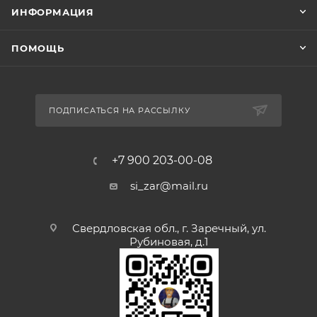
ИНФОРМАЦИЯ
ПОМОЩЬ
ПОДПИСАТЬСЯ НА РАССЫЛКУ
+7 900 203-00-08
si_zar@mail.ru
Свердловская обл., г. Заречный, ул.
Рубиновая, д.1