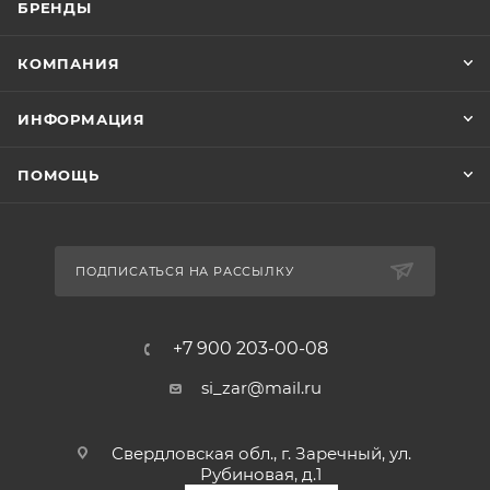
БРЕНДЫ
КОМПАНИЯ
ИНФОРМАЦИЯ
ПОМОЩЬ
ПОДПИСАТЬСЯ НА РАССЫЛКУ
+7 900 203-00-08
si_zar@mail.ru
Свердловская обл., г. Заречный, ул.
Рубиновая, д.1