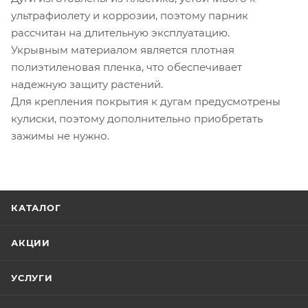
ультрафиолету и коррозии, поэтому парник
рассчитан на длительную эксплуатацию.
Укрывным материалом является плотная
полиэтиленовая пленка, что обеспечивает
надежную защиту растений.
Для крепления покрытия к дугам предусмотрены
кулиски, поэтому дополнительно приобретать
зажимы не нужно.
КАТАЛОГ
АКЦИИ
УСЛУГИ