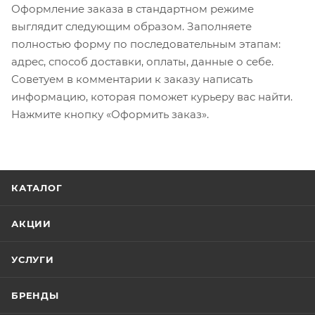
Оформление заказа в стандартном режиме
выглядит следующим образом. Заполняете
полностью форму по последовательным этапам:
адрес, способ доставки, оплаты, данные о себе.
Советуем в комментарии к заказу написать
информацию, которая поможет курьеру вас найти.
Нажмите кнопку «Оформить заказ».
КАТАЛОГ
АКЦИИ
УСЛУГИ
БРЕНДЫ