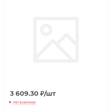
3 609.30
₽
/шт
Нет в наличии