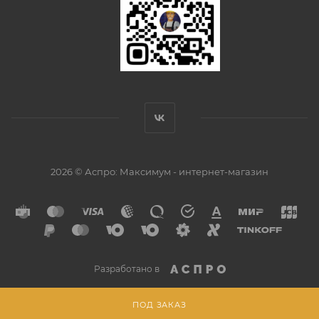
2026 © Аспро: Максимум - интернет-магазин
Разработано в
ПОД ЗАКАЗ