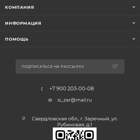
КОМПАНИЯ
ИНФОРМАЦИЯ
ПОМОЩЬ
ПОДПИСАТЬСЯ НА РАССЫЛКУ
+7 900 203-00-08
si_zar@mail.ru
Свердловская обл., г. Заречный, ул.
Рубиновая, д.1