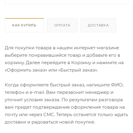
КАК КУПИТЬ
ОПЛАТА
ДОСТАВКА
Для покупки товара в нашем интернет-магазине
выберите понравившийся товар и добавьте его в
корзину. Далее перейдите в Корзину и нажмите на
«Оформить заказ» или «Быстрый заказ».
Когда оформляете быстрый заказ, напишите ФИО,
телефон и e-mail. Вам перезвонит менеджер и
уточнит условия заказа. По результатам разговора
вам придет подтверждение оформления товара на
почту или через СМС. Теперь останется только ждать
доставки и радоваться новой покупке.