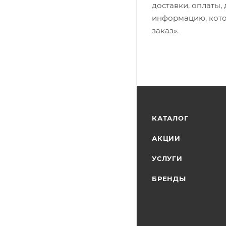
доставки, оплаты,
информацию, кото
заказ».
КАТАЛОГ
АКЦИИ
УСЛУГИ
БРЕНДЫ