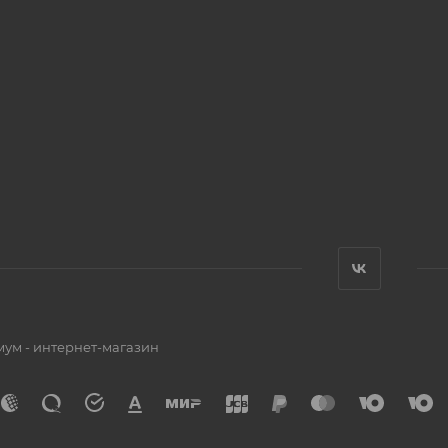
мум - интернет-магазин