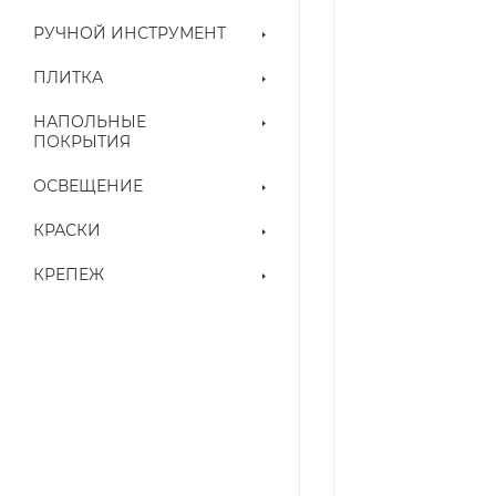
РУЧНОЙ ИНСТРУМЕНТ
ПЛИТКА
НАПОЛЬНЫЕ
ПОКРЫТИЯ
ОСВЕЩЕНИЕ
КРАСКИ
КРЕПЕЖ