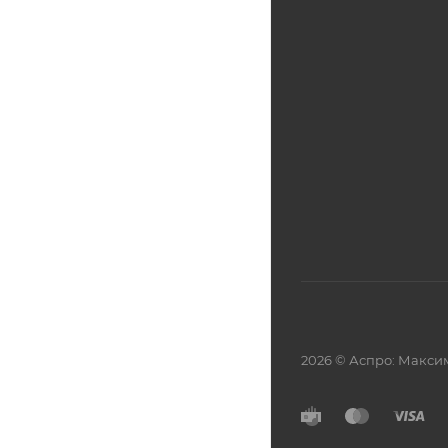
2026 © Аспро: Макси