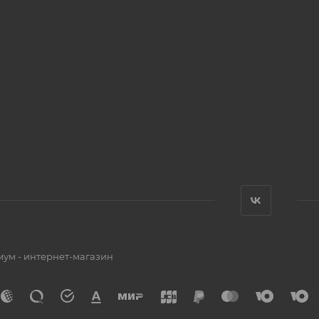
мум - интернет-магазин