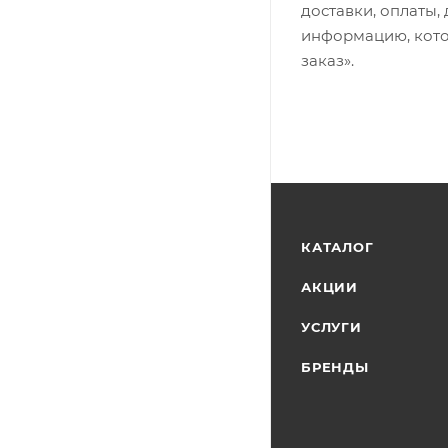
доставки, оплаты,
информацию, кото
заказ».
КАТАЛОГ
АКЦИИ
УСЛУГИ
БРЕНДЫ