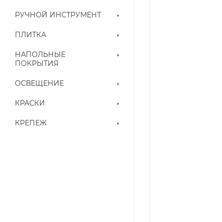
РУЧНОЙ ИНСТРУМЕНТ
ПЛИТКА
НАПОЛЬНЫЕ
ПОКРЫТИЯ
ОСВЕЩЕНИЕ
КРАСКИ
КРЕПЕЖ