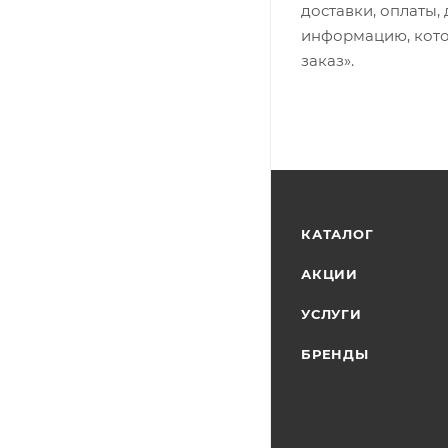
доставки, оплаты,
информацию, кото
заказ».
КАТАЛОГ
АКЦИИ
УСЛУГИ
БРЕНДЫ