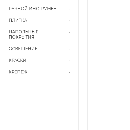
РУЧНОЙ ИНСТРУМЕНТ
ПЛИТКА
НАПОЛЬНЫЕ
ПОКРЫТИЯ
ОСВЕЩЕНИЕ
КРАСКИ
КРЕПЕЖ