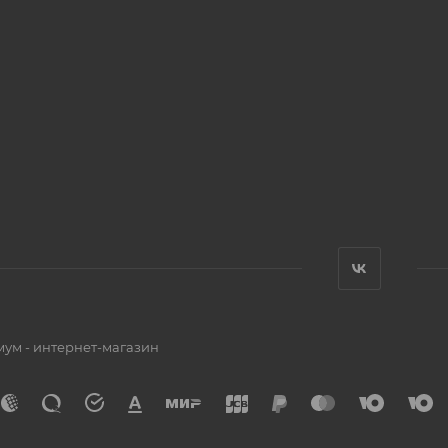
мум - интернет-магазин