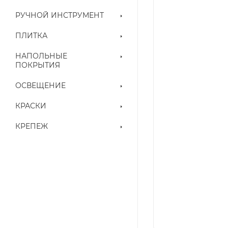
РУЧНОЙ ИНСТРУМЕНТ
ПЛИТКА
НАПОЛЬНЫЕ
ПОКРЫТИЯ
ОСВЕЩЕНИЕ
КРАСКИ
КРЕПЕЖ