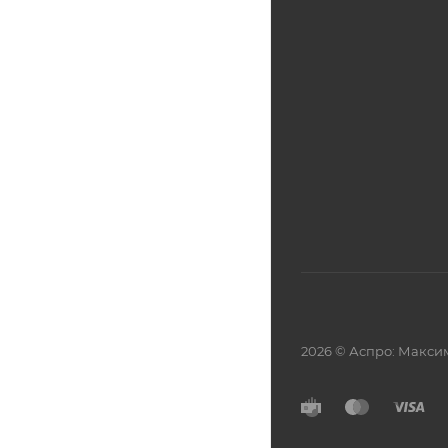
2026 © Аспро: Макси