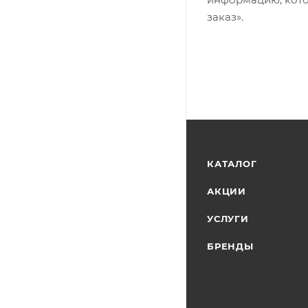
заказ».
КАТАЛОГ
АКЦИИ
УСЛУГИ
БРЕНДЫ