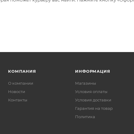
КОМПАНИЯ
ИНФОРМАЦИЯ
О компании
Магазины
Новости
Условия оплаты
Контакты
Условия доставки
Гарантия на товар
Политика