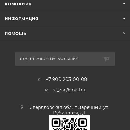
КОМПАНИЯ
ИНФОРМАЦИЯ
ПОМОЩЬ
ПОДПИСАТЬСЯ НА РАССЫЛКУ
+7 900 203-00-08
si_zar@mail.ru
Свердловская обл., г. Заречный, ул.
Рубиновая, д.1