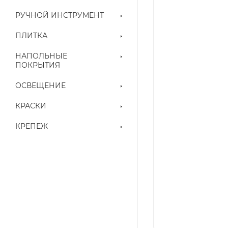
РУЧНОЙ ИНСТРУМЕНТ
ПЛИТКА
НАПОЛЬНЫЕ
ПОКРЫТИЯ
ОСВЕЩЕНИЕ
КРАСКИ
КРЕПЕЖ