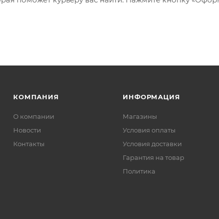
КОМПАНИЯ
ИНФОРМАЦИЯ
О компании
Магазины
Новости
Условия оплаты
Контакты
Условия доставки
Гарантия на товар
Политика