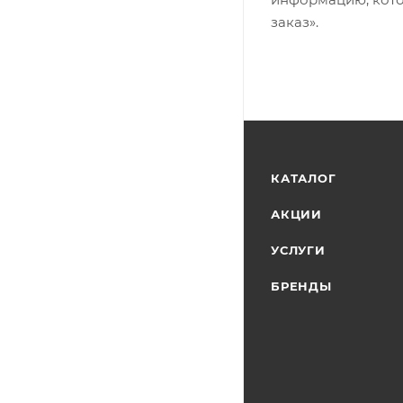
заказ».
КАТАЛОГ
АКЦИИ
УСЛУГИ
БРЕНДЫ