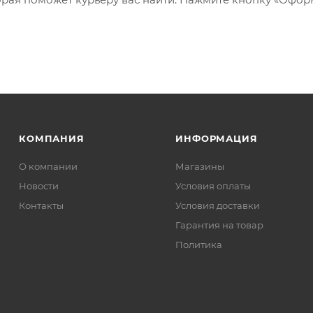
КОМПАНИЯ
ИНФОРМАЦИЯ
О компании
Магазины
Новости
Условия оплаты
Контакты
Условия доставки
Гарантия на товар
Политика