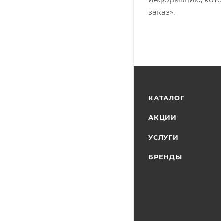
заказ».
КАТАЛОГ
АКЦИИ
УСЛУГИ
БРЕНДЫ