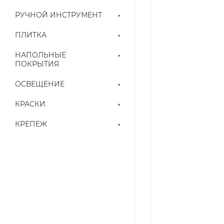
РУЧНОЙ ИНСТРУМЕНТ
ПЛИТКА
НАПОЛЬНЫЕ
ПОКРЫТИЯ
ОСВЕЩЕНИЕ
КРАСКИ
КРЕПЕЖ