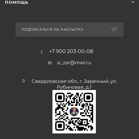
ПОМОЩЬ
ПОДПИСАТЬСЯ НА РАССЫЛКУ
+7 900 203-00-08
si_zar@mail.ru
Свердловская обл., г. Заречный, ул.
Рубиновая, д.1