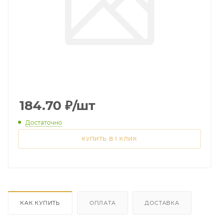
184.70
₽
/шт
Достаточно
КУПИТЬ В 1 КЛИК
КАК КУПИТЬ
ОПЛАТА
ДОСТАВКА