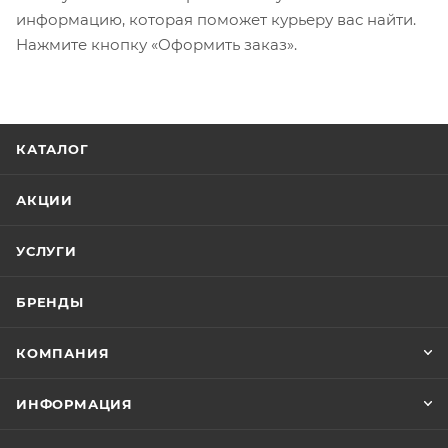
информацию, которая поможет курьеру вас найти.
Нажмите кнопку «Оформить заказ».
КАТАЛОГ
АКЦИИ
УСЛУГИ
БРЕНДЫ
КОМПАНИЯ
ИНФОРМАЦИЯ