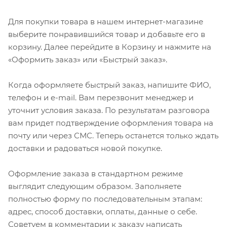
Для покупки товара в нашем интернет-магазине
выберите понравившийся товар и добавьте его в
корзину. Далее перейдите в Корзину и нажмите на
«Оформить заказ» или «Быстрый заказ».
Когда оформляете быстрый заказ, напишите ФИО,
телефон и e-mail. Вам перезвонит менеджер и
уточнит условия заказа. По результатам разговора
вам придет подтверждение оформления товара на
почту или через СМС. Теперь останется только ждать
доставки и радоваться новой покупке.
Оформление заказа в стандартном режиме
выглядит следующим образом. Заполняете
полностью форму по последовательным этапам:
адрес, способ доставки, оплаты, данные о себе.
Советуем в комментарии к заказу написать