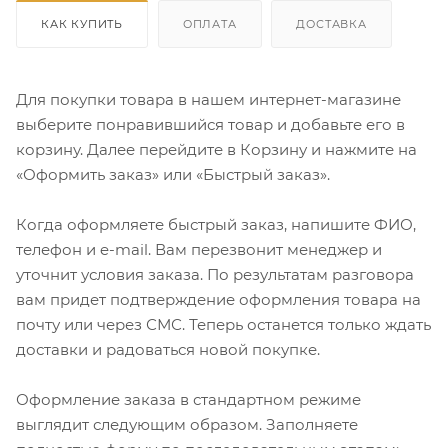
КАК КУПИТЬ
ОПЛАТА
ДОСТАВКА
Для покупки товара в нашем интернет-магазине
выберите понравившийся товар и добавьте его в
корзину. Далее перейдите в Корзину и нажмите на
«Оформить заказ» или «Быстрый заказ».
Когда оформляете быстрый заказ, напишите ФИО,
телефон и e-mail. Вам перезвонит менеджер и
уточнит условия заказа. По результатам разговора
вам придет подтверждение оформления товара на
почту или через СМС. Теперь останется только ждать
доставки и радоваться новой покупке.
Оформление заказа в стандартном режиме
выглядит следующим образом. Заполняете