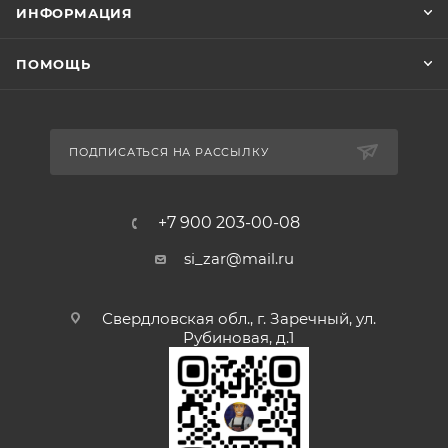
ИНФОРМАЦИЯ
ПОМОЩЬ
ПОДПИСАТЬСЯ НА РАССЫЛКУ
+7 900 203-00-08
si_zar@mail.ru
Свердловская обл., г. Заречный, ул.
Рубиновая, д.1