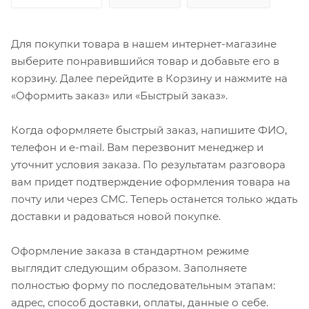
Для покупки товара в нашем интернет-магазине
выберите понравившийся товар и добавьте его в
корзину. Далее перейдите в Корзину и нажмите на
«Оформить заказ» или «Быстрый заказ».
Когда оформляете быстрый заказ, напишите ФИО,
телефон и e-mail. Вам перезвонит менеджер и
уточнит условия заказа. По результатам разговора
вам придет подтверждение оформления товара на
почту или через СМС. Теперь останется только ждать
доставки и радоваться новой покупке.
Оформление заказа в стандартном режиме
выглядит следующим образом. Заполняете
полностью форму по последовательным этапам:
адрес, способ доставки, оплаты, данные о себе.