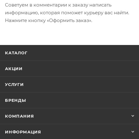
Советуем в комментарии к заказу написать
информацию, которая поможет курьеру вас найти.
Нажмите кнопку «Оформить заказ».
КАТАЛОГ
АКЦИИ
УСЛУГИ
БРЕНДЫ
КОМПАНИЯ
ИНФОРМАЦИЯ