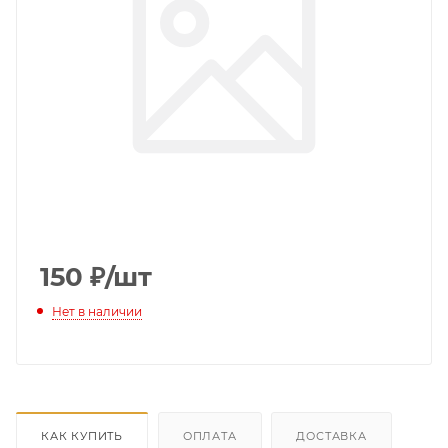
150
₽
/шт
Нет в наличии
КАК КУПИТЬ
ОПЛАТА
ДОСТАВКА