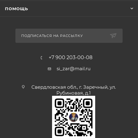
ПОМОЩЬ
ПОДПИСАТЬСЯ НА РАССЫЛКУ
+7 900 203-00-08
si_zar@mail.ru
Свердловская обл., г. Заречный, ул.
Рубиновая, д.1