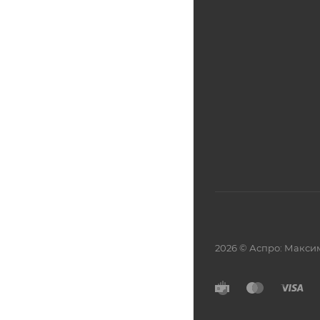
2026 © Аспро: Макси