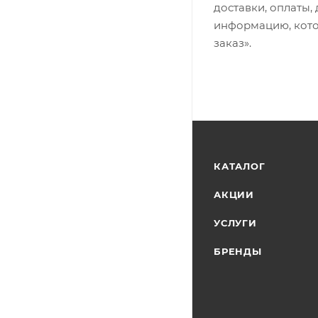
доставки, оплаты,
информацию, кото
заказ».
КАТАЛОГ
АКЦИИ
УСЛУГИ
БРЕНДЫ