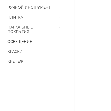
РУЧНОЙ ИНСТРУМЕНТ
ПЛИТКА
НАПОЛЬНЫЕ
ПОКРЫТИЯ
ОСВЕЩЕНИЕ
КРАСКИ
КРЕПЕЖ