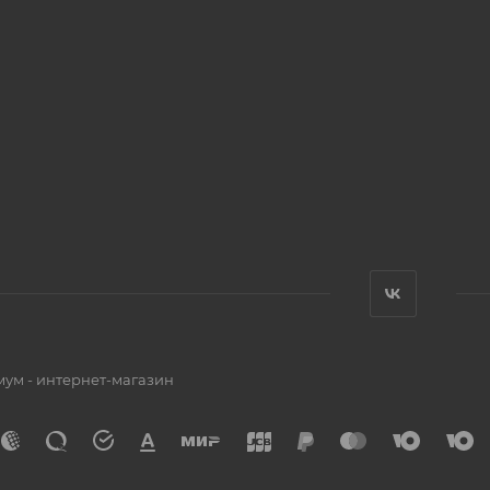
мум - интернет-магазин