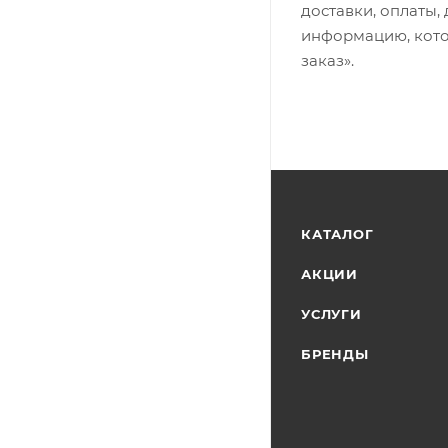
доставки, оплаты,
информацию, кото
заказ».
КАТАЛОГ
АКЦИИ
УСЛУГИ
БРЕНДЫ