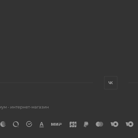
мум - интернет-магазин