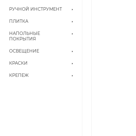
РУЧНОЙ ИНСТРУМЕНТ
ПЛИТКА
НАПОЛЬНЫЕ
ПОКРЫТИЯ
ОСВЕЩЕНИЕ
КРАСКИ
КРЕПЕЖ