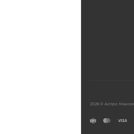
2026 © Аспро: Макси