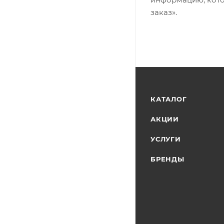
заказ».
КАТАЛОГ
АКЦИИ
УСЛУГИ
БРЕНДЫ