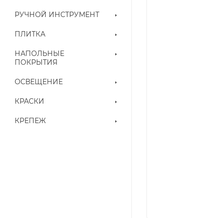
РУЧНОЙ ИНСТРУМЕНТ
ПЛИТКА
НАПОЛЬНЫЕ
ПОКРЫТИЯ
ОСВЕЩЕНИЕ
КРАСКИ
КРЕПЕЖ