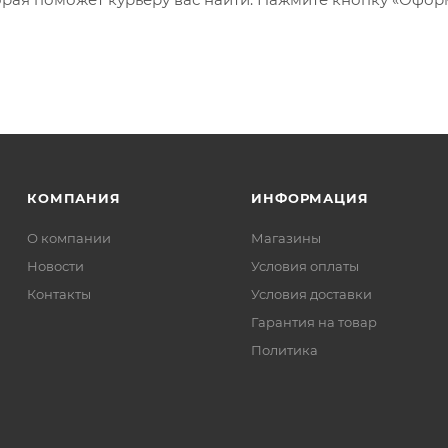
КОМПАНИЯ
ИНФОРМАЦИЯ
О компании
Магазины
Новости
Условия оплаты
Контакты
Условия доставки
Гарантия на товар
Политика