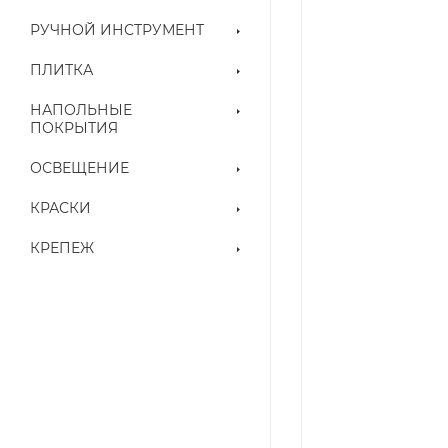
РУЧНОЙ ИНСТРУМЕНТ
ПЛИТКА
НАПОЛЬНЫЕ
ПОКРЫТИЯ
ОСВЕЩЕНИЕ
КРАСКИ
КРЕПЕЖ