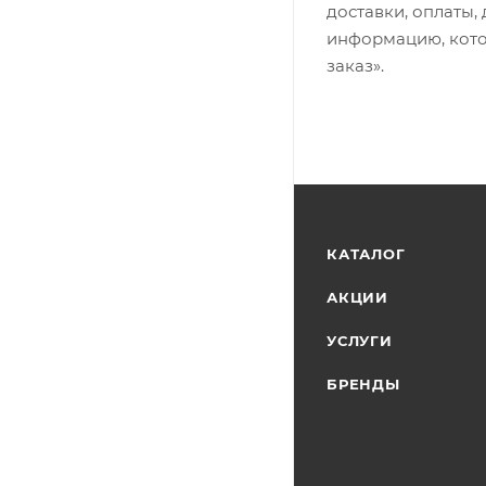
доставки, оплаты,
информацию, кото
заказ».
КАТАЛОГ
АКЦИИ
УСЛУГИ
БРЕНДЫ