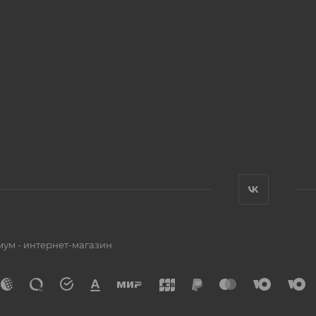
мум - интернет-магазин