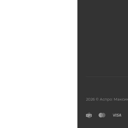
2026 © Аспро: Макси