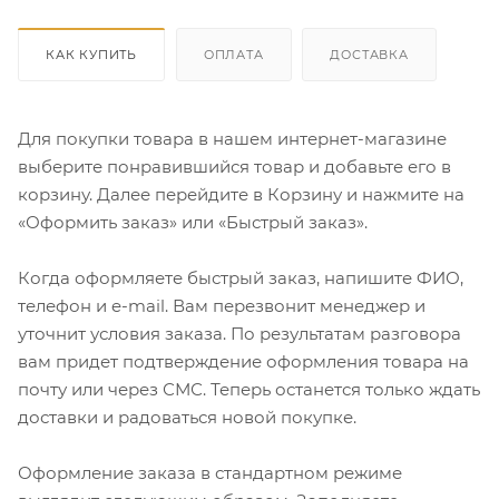
КАК КУПИТЬ
ОПЛАТА
ДОСТАВКА
Для покупки товара в нашем интернет-магазине
выберите понравившийся товар и добавьте его в
корзину. Далее перейдите в Корзину и нажмите на
«Оформить заказ» или «Быстрый заказ».
Когда оформляете быстрый заказ, напишите ФИО,
телефон и e-mail. Вам перезвонит менеджер и
уточнит условия заказа. По результатам разговора
вам придет подтверждение оформления товара на
почту или через СМС. Теперь останется только ждать
доставки и радоваться новой покупке.
Оформление заказа в стандартном режиме