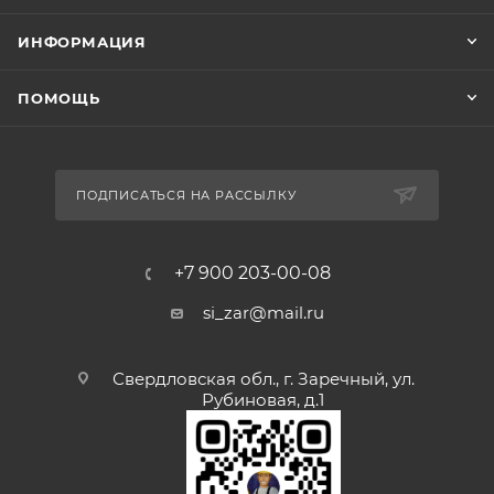
ИНФОРМАЦИЯ
ПОМОЩЬ
ПОДПИСАТЬСЯ НА РАССЫЛКУ
+7 900 203-00-08
si_zar@mail.ru
Свердловская обл., г. Заречный, ул.
Рубиновая, д.1