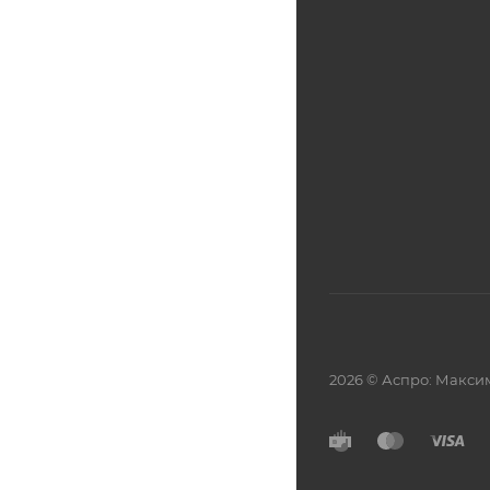
2026 © Аспро: Макси