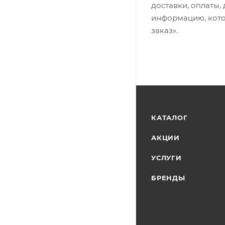
доставки, оплаты,
информацию, кото
заказ».
КАТАЛОГ
АКЦИИ
УСЛУГИ
БРЕНДЫ