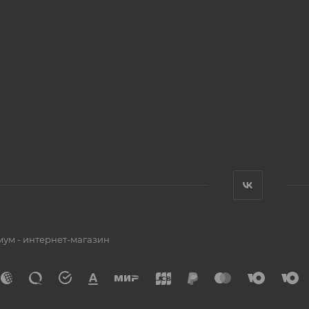
мум - интернет-магазин