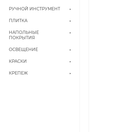
РУЧНОЙ ИНСТРУМЕНТ
ПЛИТКА
НАПОЛЬНЫЕ
ПОКРЫТИЯ
ОСВЕЩЕНИЕ
КРАСКИ
КРЕПЕЖ