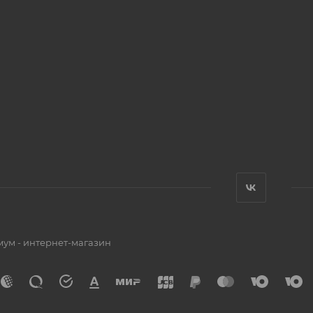
мум - интернет-магазин