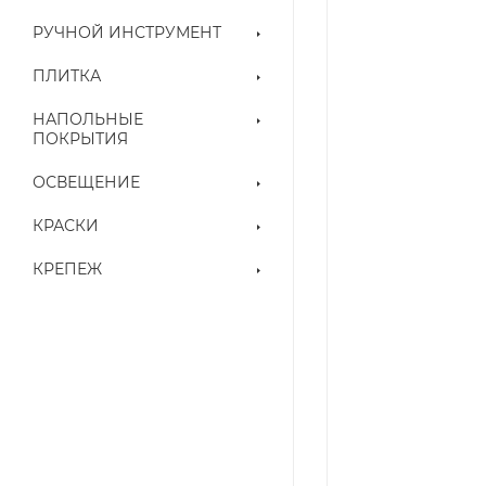
РУЧНОЙ ИНСТРУМЕНТ
ПЛИТКА
НАПОЛЬНЫЕ
ПОКРЫТИЯ
ОСВЕЩЕНИЕ
КРАСКИ
КРЕПЕЖ