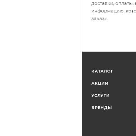
доставки, оплаты,
информацию, кото
заказ».
КАТАЛОГ
АКЦИИ
УСЛУГИ
БРЕНДЫ