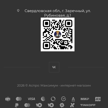
Свердловская обл., г. Заречный, ул.
Рубиновая, д.1
2026 © Аспро: Максимум - интернет-магазин