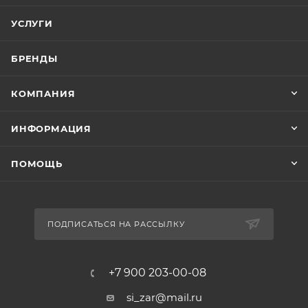
УСЛУГИ
БРЕНДЫ
КОМПАНИЯ
ИНФОРМАЦИЯ
ПОМОЩЬ
ПОДПИСАТЬСЯ НА РАССЫЛКУ
+7 900 203-00-08
si_zar@mail.ru