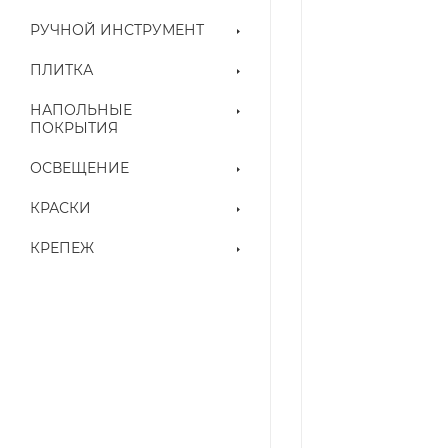
РУЧНОЙ ИНСТРУМЕНТ
ПЛИТКА
НАПОЛЬНЫЕ
ПОКРЫТИЯ
ОСВЕЩЕНИЕ
КРАСКИ
КРЕПЕЖ