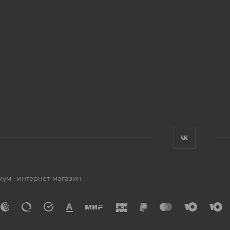
мум - интернет-магазин