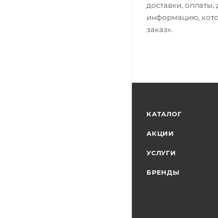
доставки, оплаты,
информацию, кото
заказ».
КАТАЛОГ
АКЦИИ
УСЛУГИ
БРЕНДЫ