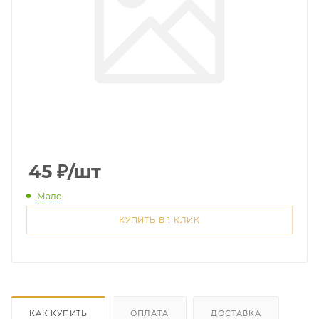
45
₽
/шт
Мало
КУПИТЬ В 1 КЛИК
КАК КУПИТЬ
ОПЛАТА
ДОСТАВКА