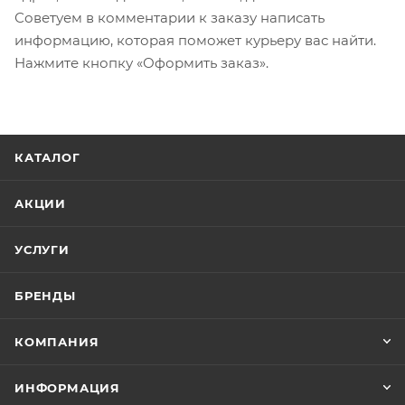
Советуем в комментарии к заказу написать
информацию, которая поможет курьеру вас найти.
Нажмите кнопку «Оформить заказ».
КАТАЛОГ
АКЦИИ
УСЛУГИ
БРЕНДЫ
КОМПАНИЯ
ИНФОРМАЦИЯ