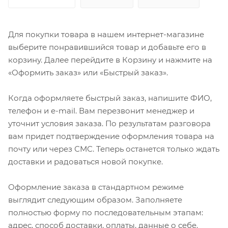
Для покупки товара в нашем интернет-магазине
выберите понравившийся товар и добавьте его в
корзину. Далее перейдите в Корзину и нажмите на
«Оформить заказ» или «Быстрый заказ».
Когда оформляете быстрый заказ, напишите ФИО,
телефон и e-mail. Вам перезвонит менеджер и
уточнит условия заказа. По результатам разговора
вам придет подтверждение оформления товара на
почту или через СМС. Теперь останется только ждать
доставки и радоваться новой покупке.
Оформление заказа в стандартном режиме
выглядит следующим образом. Заполняете
полностью форму по последовательным этапам:
адрес, способ доставки, оплаты, данные о себе.