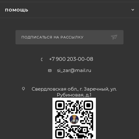
ПОМОЩЬ
ПОДПИСАТЬСЯ НА РАССЫЛКУ
+7 900 203-00-08
si_zar@mail.ru
Свердловская обл., г. Заречный, ул.
Рубиновая, д.1