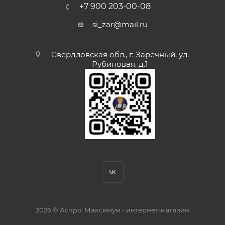
+7 900 203-00-08
si_zar@mail.ru
Свердловская обл., г. Заречный, ул.
Рубиновая, д.1
2026 © Аспро: Максимум - интернет-магазин