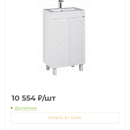
10 554
₽
/шт
Достаточно
КУПИТЬ В 1 КЛИК