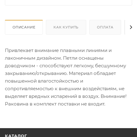
ОПИСАНИЕ
КАК КУПИТЬ
ОПЛАТА
Д
Привлекает внимание плавными линиями и
лаконичным дизайном. Петли оснащены
доводчиком - способствуют легкому, бесшумному
закрыванию/открыванию. Материал обладает
повышенной влагостойкостью и
сопротивляемостью к внешним воздействиям, не
выделяет вредных испарений в воздух. Внимание!
Раковина в комплект поставки не входит.
КАТАЛОГ