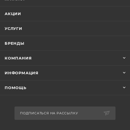
АКЦИИ
УСЛУГИ
БРЕНДЫ
КОМПАНИЯ
ИНФОРМАЦИЯ
ПОМОЩЬ
ПОДПИСАТЬСЯ НА РАССЫЛКУ