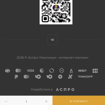
2026 © Аспро: Максимум - интернет-магазин
Разработано в
В КОРЗИНУ