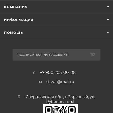
КОМПАНИЯ
ИНФОРМАЦИЯ
ПОМОЩЬ
ПОДПИСАТЬСЯ НА РАССЫЛКУ
+7 900 203-00-08
si_zar@mail.ru
Свердловская обл., г. Заречный, ул.
Рубиновая, д.1