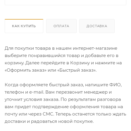
КАК КУПИТЬ
ОПЛАТА
ДОСТАВКА
Для покупки товара в нашем интернет-магазине
выберите понравившийся товар и добавьте его в
корзину. Далее перейдите в Корзину и нажмите на
«Оформить заказ» или «Быстрый заказ».
Когда оформляете быстрый заказ, напишите ФИО,
телефон и e-mail. Вам перезвонит менеджер и
уточнит условия заказа. По результатам разговора
вам придет подтверждение оформления товара на
почту или через СМС. Теперь останется только ждать
доставки и радоваться новой покупке.