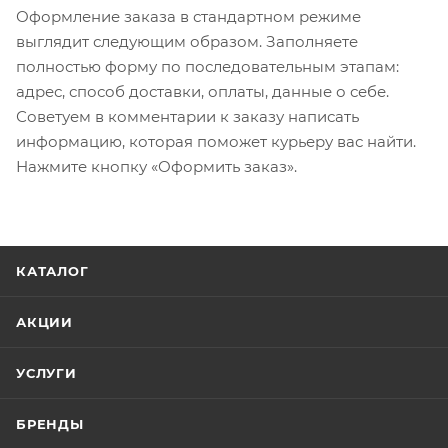
Оформление заказа в стандартном режиме
выглядит следующим образом. Заполняете
полностью форму по последовательным этапам:
адрес, способ доставки, оплаты, данные о себе.
Советуем в комментарии к заказу написать
информацию, которая поможет курьеру вас найти.
Нажмите кнопку «Оформить заказ».
КАТАЛОГ
АКЦИИ
УСЛУГИ
БРЕНДЫ