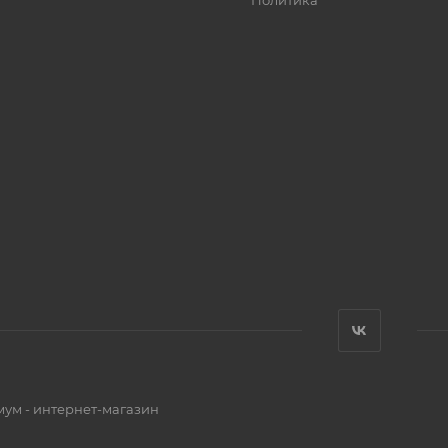
Политика
мум - интернет-магазин