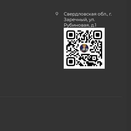
Свердловская обл., г.
Заречный, ул.
Рубиновая, д.1