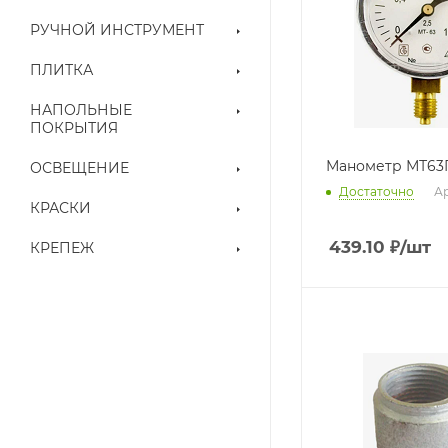
РУЧНОЙ ИНСТРУМЕНТ
ПЛИТКА
НАПОЛЬНЫЕ
ПОКРЫТИЯ
Манометр МТ63
ОСВЕЩЕНИЕ
Достаточно
Ар
КРАСКИ
439.10
₽
/шт
КРЕПЕЖ