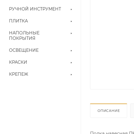
РУЧНОЙ ИНСТРУМЕНТ
ПЛИТКА
НАПОЛЬНЫЕ
ПОКРЫТИЯ
ОСВЕЩЕНИЕ
КРАСКИ
КРЕПЕЖ
ОПИСАНИЕ
Полка навесная ПН