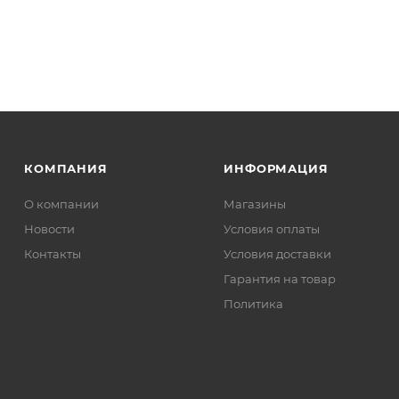
КОМПАНИЯ
ИНФОРМАЦИЯ
О компании
Магазины
Новости
Условия оплаты
Контакты
Условия доставки
Гарантия на товар
Политика