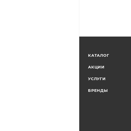
КАТАЛОГ
АКЦИИ
УСЛУГИ
БРЕНДЫ